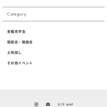
Category
各種見学会
相談会・勉強会
土地探し
その他イベント