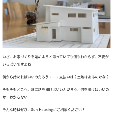
いざ、お家づくりを始めようと思っていても何もわからず、不安が
いっぱいですよね
何から始めればいいのだろう・・・支払いは？土地はあるのかな？
そもそもどこへ、誰に話を聞けばいいんだろう。何を聞けばいいの
か、わからない
そんな時はぜひ、Sun Housingにご相談ください！