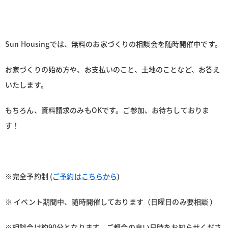
Sun Housingでは、無料のお家づくりの相談会を随時開催中です。
お家づくりの始め方や、お支払いのこと、土地のことなど、お答え
いたします。
もちろん、資料請求のみもOKです。ご参加、お待ちしておりま
す！
※完全予約制 (
ご予約はこちらから
)
※ イベント期間中、随時開催しております（日曜日のみ要相談 ）
※相談会は約90分となります。ご都合の良い日時をお知らせくださ