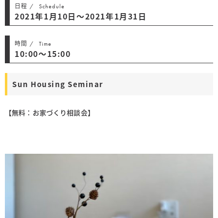
日程
Schedule
2021年1月10日〜2021年1月31日
時間
Time
10:00〜15:00
Sun Housing Seminar
【無料：お家づくり相談会】