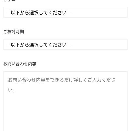
ご検討時期
お問い合わせ内容