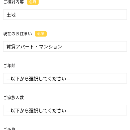
ご検討内容
必須
現在のお住まい
必須
ご年齢
ご家族人数
ご予算