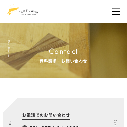
©Sun Housing
Contact
資料請求・お問い合わせ
お電話でのお問い合わせ