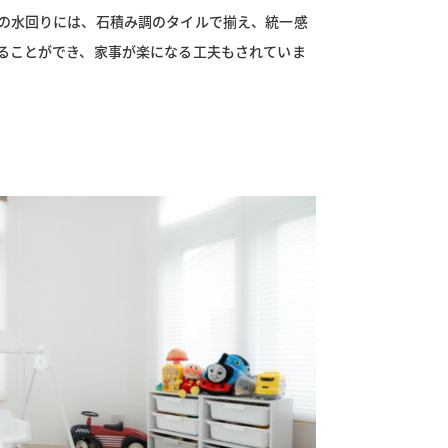
の水回りには、石積み調のタイルで揃え、統一感
ることができ、家事が楽になる工夫もされていま