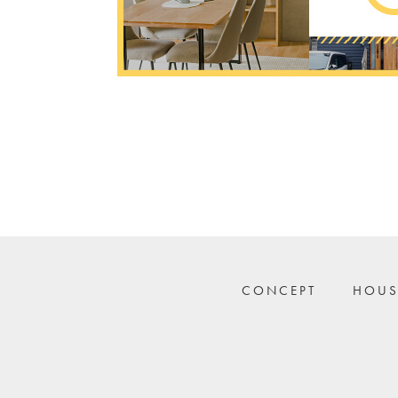
CONCEPT
HOUS