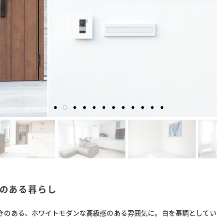
のある暮らし
着きのある、ホワイトモダンな高級感のある雰囲気に。白を基調としてい