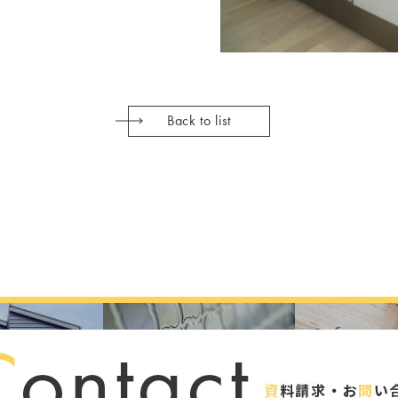
Back to list