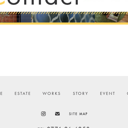
E
ESTATE
WORKS
STORY
EVENT