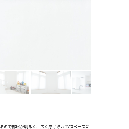
るので部屋が明るく、広く感じられTVスペースに