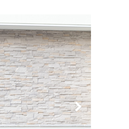
Consult
個別相談会について