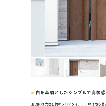
白を基調としたシンプルで高級感
玄関には大理石柄のフロアタイル、LDKは落ち