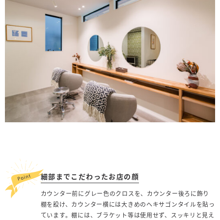
細部までこだわったお店の顔
カウンター前にグレー色のクロスを、カウンター後ろに飾り
棚を設け、カウンター横には大きめのヘキサゴンタイルを貼っ
ています。棚には、ブラケット等は使用せず、スッキリと見え