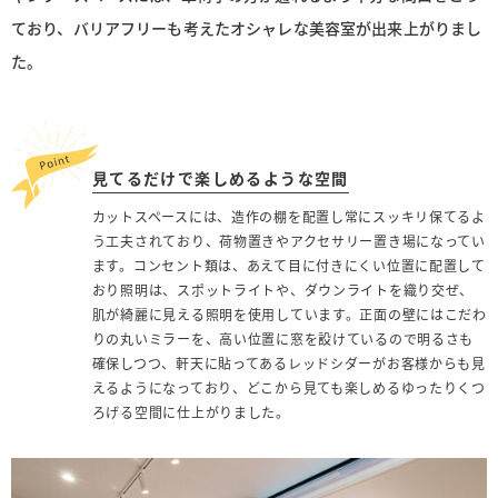
ており、バリアフリーも考えたオシャレな美容室が出来上がりまし
た。
見てるだけで楽しめるような空間
カットスペースには、造作の棚を配置し常にスッキリ保てるよ
う工夫されており、荷物置きやアクセサリー置き場になってい
ます。コンセント類は、あえて目に付きにくい位置に配置して
おり照明は、スポットライトや、ダウンライトを織り交ぜ、
肌が綺麗に見える照明を使用しています。正面の壁にはこだわ
りの丸いミラーを、高い位置に窓を設けているので明るさも
確保しつつ、軒天に貼ってあるレッドシダーがお客様からも見
えるようになっており、どこから見ても楽しめるゆったりくつ
ろげる空間に仕上がりました。