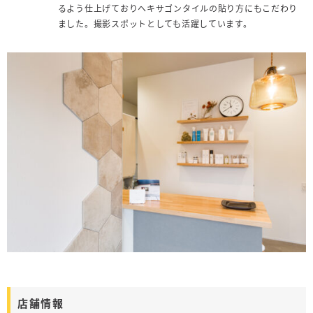
るよう仕上げておりヘキサゴンタイルの貼り方にもこだわり
ました。撮影スポットとしても活躍しています。
店舗情報