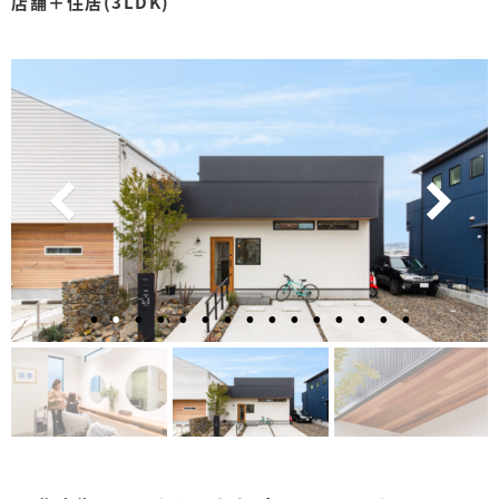
店舗＋住居(3LDK)