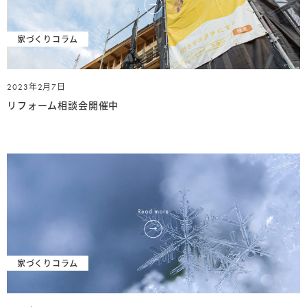
お知らせ
家づくりコラム
2023年2月7日
リフォーム相談会開催中
家づくりコラム