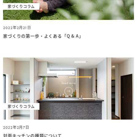
家づくりコラム
2022年2月21日
家づくりの第一歩・よくある「Q & A」
家づくりコラム
2022年2月7日
対面キッチンの種類について