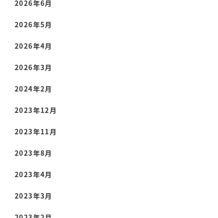
2026年6月
2026年5月
2026年4月
2026年3月
2024年2月
2023年12月
2023年11月
2023年8月
2023年4月
2023年3月
2023年2月