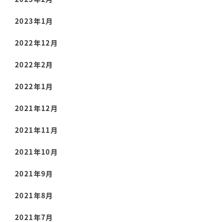
2023年1月
2022年12月
2022年2月
2022年1月
2021年12月
2021年11月
2021年10月
2021年9月
2021年8月
2021年7月