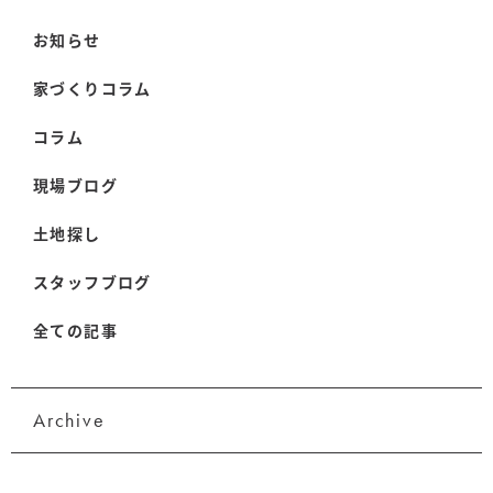
お知らせ
家づくりコラム
コラム
現場ブログ
土地探し
スタッフブログ
全ての記事
Archive