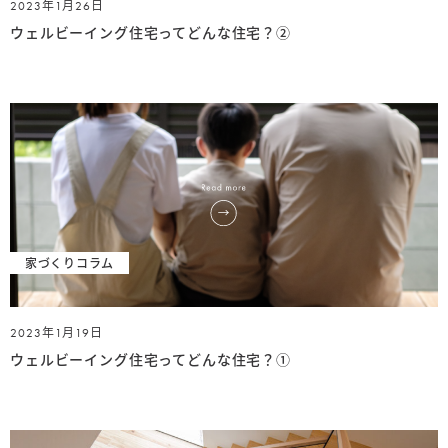
2023年1月26日
ウェルビーイング住宅ってどんな住宅？②
家づくりコラム
2023年1月19日
ウェルビーイング住宅ってどんな住宅？①