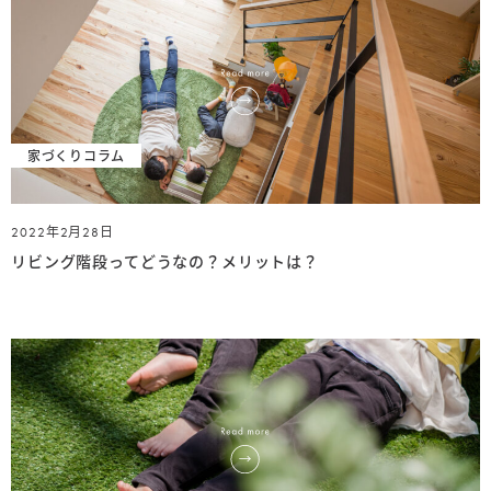
家づくりコラム
2022年2月28日
リビング階段ってどうなの？メリットは？