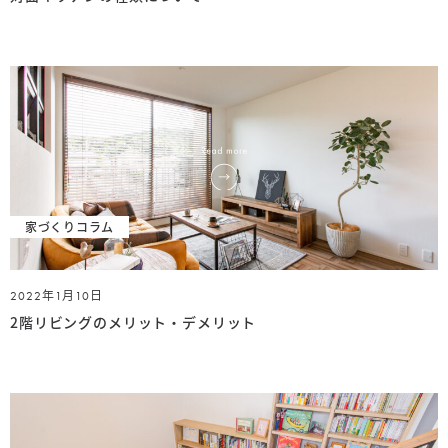
家づくりコラム
2022年1月10日
2階リビングのメリット・デメリット