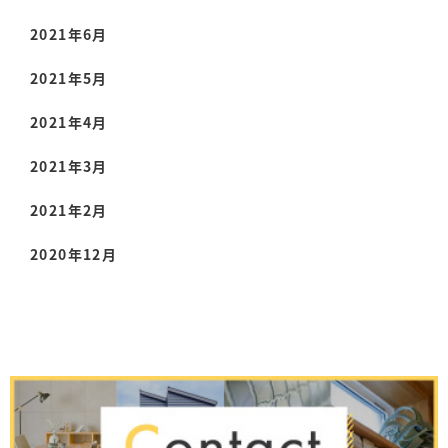
2021年6月
2021年5月
2021年4月
2021年3月
2021年2月
2020年12月